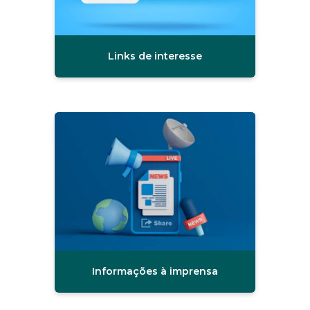
Links de interesse
Informações à imprensa