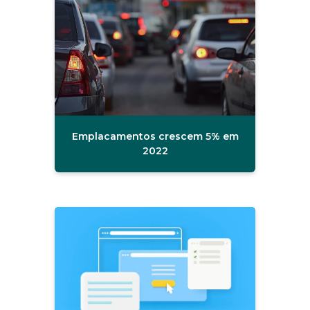
Emplacamentos crescem 5% em
2022