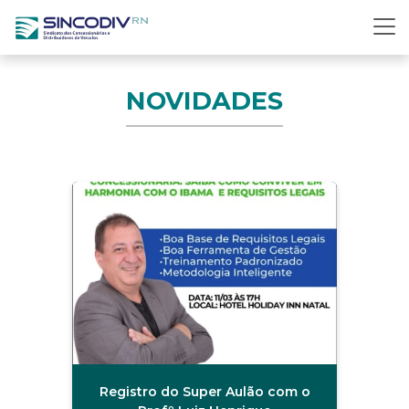
NOVIDADES
Registro do Super Aulão com o